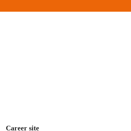
Career site