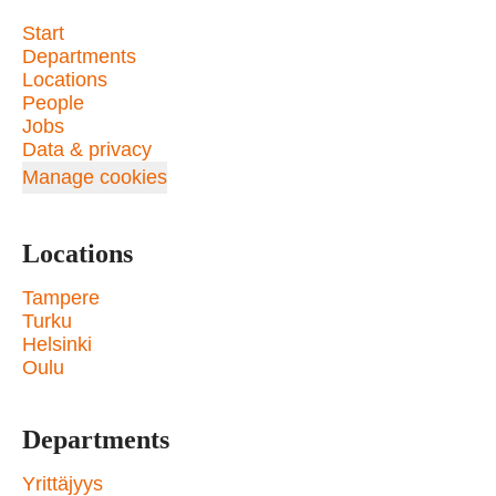
Start
Departments
Locations
People
Jobs
Data & privacy
Manage cookies
Locations
Tampere
Turku
Helsinki
Oulu
Departments
Yrittäjyys