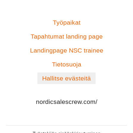
Työpaikat
Tapahtumat landing page
Landingpage NSC trainee
Tietosuoja
Hallitse evästeitä
nordicsalescrew.com/